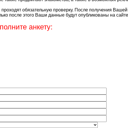
ы проходят обязательную проверку. После получения Вашей
лько после этого Ваши данные будут опубликованы на сайте
полните анкету: