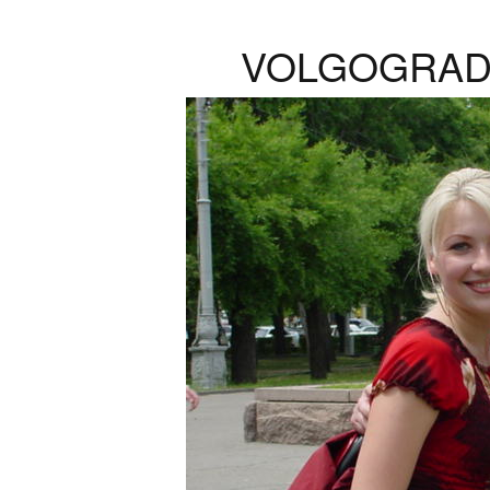
VOLGOGRAD 